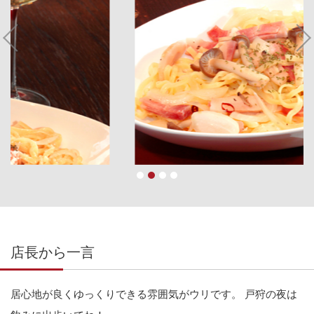
店長から一言
居心地が良くゆっくりできる雰囲気がウリです。 戸狩の夜は