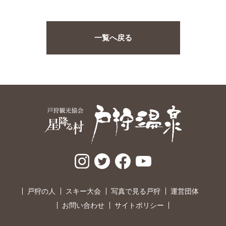
一覧へ戻る
戸狩の人
スキー大会
写真で見る戸狩
運営団体
お問い合わせ
サイトポリシー