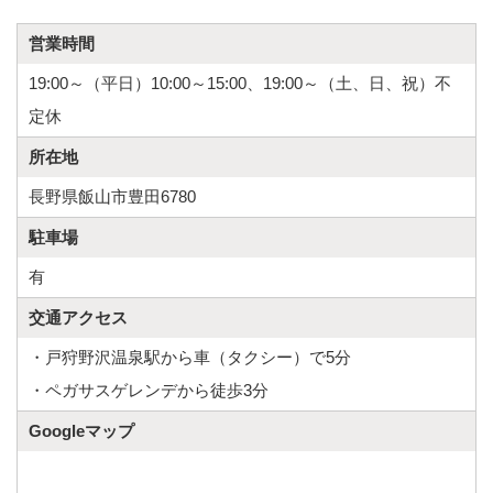
営業時間
19:00～（平日）10:00～15:00、19:00～（土、日、祝）不
定休
所在地
長野県飯山市豊田6780
駐車場
有
交通アクセス
・戸狩野沢温泉駅から車（タクシー）で5分
・ペガサスゲレンデから徒歩3分
Googleマップ