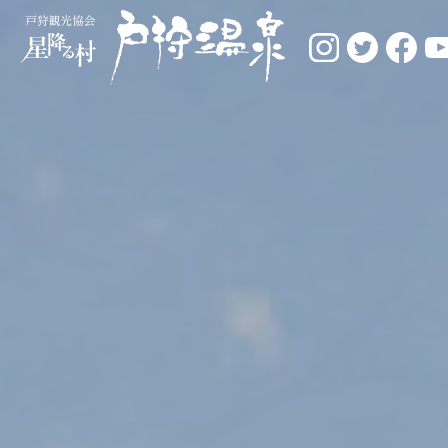
戸狩観光協会