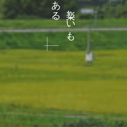
美しいも、楽しいも、