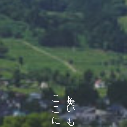
ここにある。