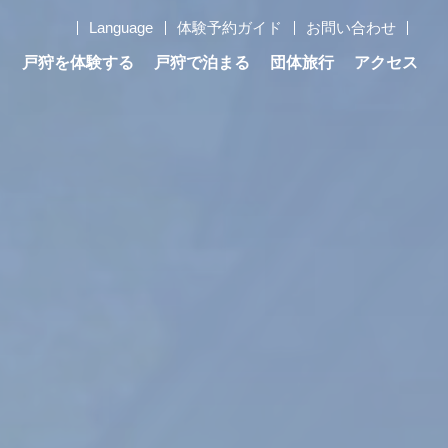
Language
体験予約ガイド
お問い合わせ
う
戸狩を体験する
戸狩で泊まる
団体旅行
アクセス