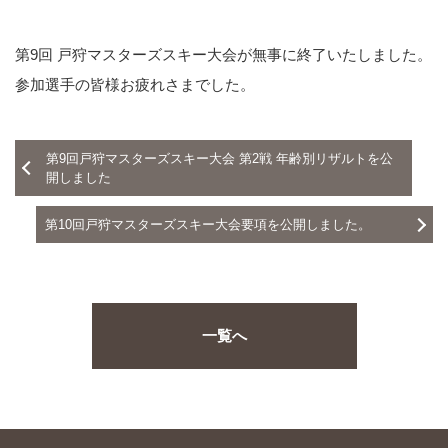
第9回 戸狩マスターズスキー大会が無事に終了いたしました。
参加選手の皆様お疲れさまでした。
第9回戸狩マスターズスキー大会 第2戦 年齢別リザルトを公
開しました
第10回戸狩マスターズスキー大会要項を公開しました。
一覧へ