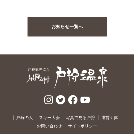
お知らせ一覧へ
戸狩の人
スキー大会
写真で見る戸狩
運営団体
お問い合わせ
サイトポリシー