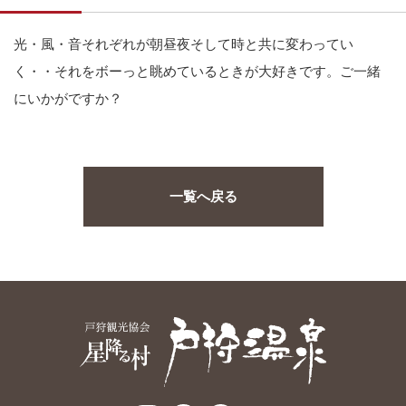
光・風・音それぞれが朝昼夜そして時と共に変わってい
く・・それをボーっと眺めているときが大好きです。ご一緒
にいかがですか？
一覧へ戻る