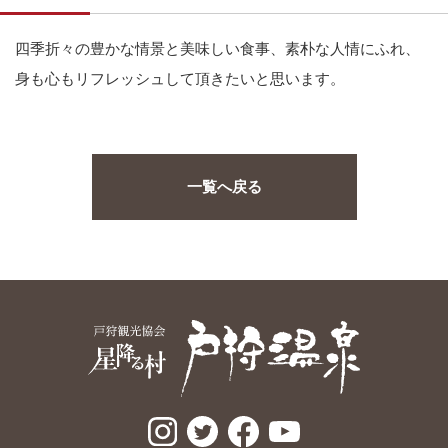
四季折々の豊かな情景と美味しい食事、素朴な人情にふれ、
身も心もリフレッシュして頂きたいと思います。
一覧へ戻る