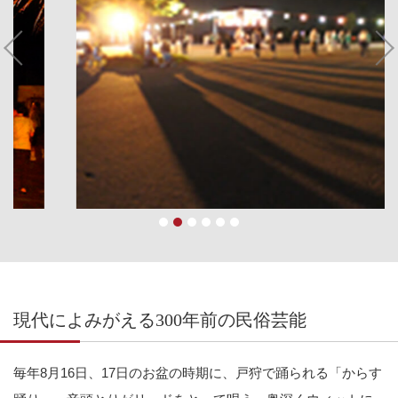
現代によみがえる300年前の民俗芸能
毎年8月16日、17日のお盆の時期に、戸狩で踊られる「からす